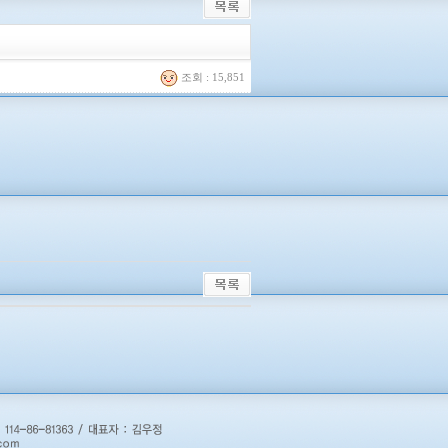
조회 : 15,851